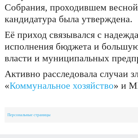
Собрания, проходившем весной 
кандидатура была утверждена.
Её приход связывался с надежд
исполнения бюджета и большую
власти и муниципальных предп
Активно расследовала случаи 
«
Коммунальное хозяйство
» и М
Персональные страницы