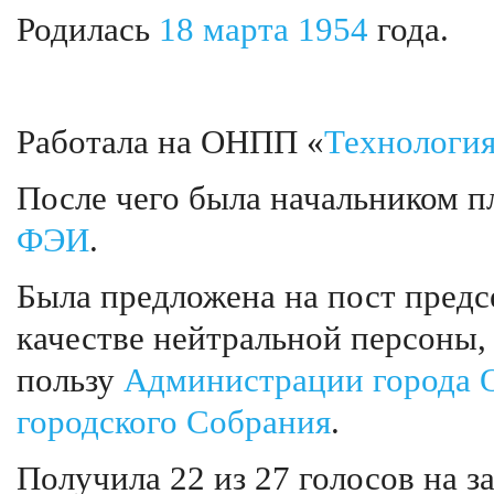
Родилась
18 марта
1954
года.
Работала на ОНПП «
Технологи
После чего была начальником п
ФЭИ
.
Была предложена на пост предс
качестве нейтральной персоны,
пользу
Администрации города 
городского Собрания
.
Получила 22 из 27 голосов на з