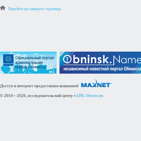
Перейти на главную страницу
Доступ в интернет предоставлен компанией
© 2010—2026, исследовательский центр «
АЙК Обнинск
».