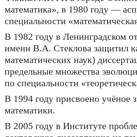
математика», в 1980 году — а
специальности «математическая
В 1982 году в Ленинградском о
имени В.А. Стеклова защитил к
математических наук) диссерта
предельные множества эволюци
по специальности «теоретическ
В 1994 году присвоено учёное 
математики.
В 2005 году в Институте пробл