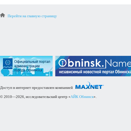
Перейти на главную страницу
Доступ в интернет предоставлен компанией
© 2010—2026, исследовательский центр «
АЙК Обнинск
».