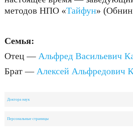
методов НПО «
Тайфун
» (Обнин
Семья:
Отец —
Альфред Васильевич К
Брат —
Алексей Альфредович 
Доктора наук
Персональные страницы