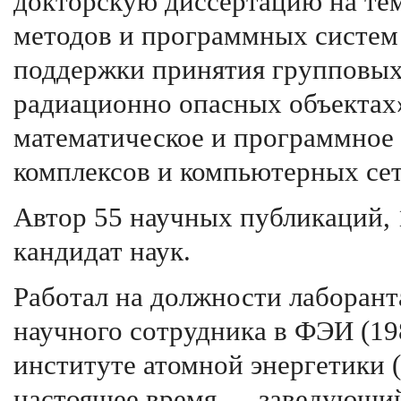
докторскую диссертацию на тем
методов и программных систем
поддержки принятия групповых
радиационно опасных объектах
математическое и программное
комплексов и компьютерных сет
Автор 55 научных публикаций, 
кандидат наук.
Работал на должности лаборант
научного сотрудника в ФЭИ (1
институте атомной энергетики 
настоящее время — заведующий