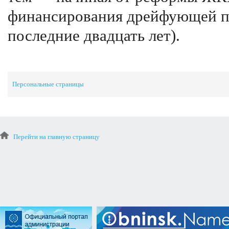
финансирования дрейфующей по
последние двадцать лет).
Персональные страницы
Перейти на главную страницу