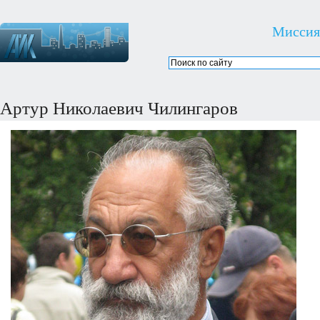
Миссия
Артур Николаевич Чилингаров