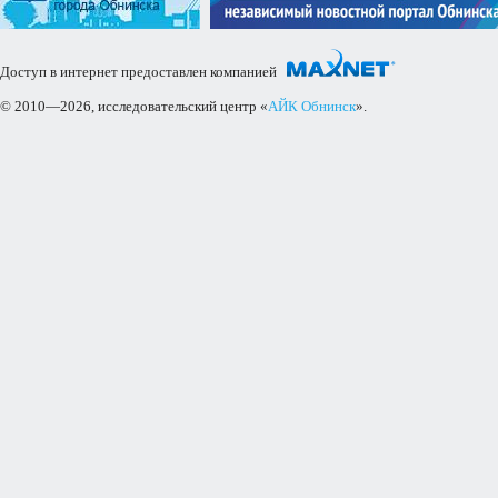
Доступ в интернет предоставлен компанией
© 2010—2026, исследовательский центр «
АЙК Обнинск
».