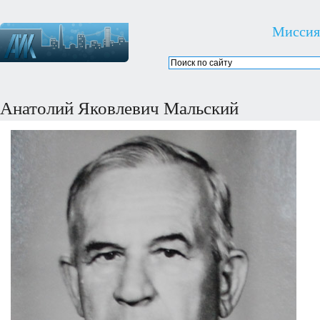
Миссия
Анатолий Яковлевич Мальский