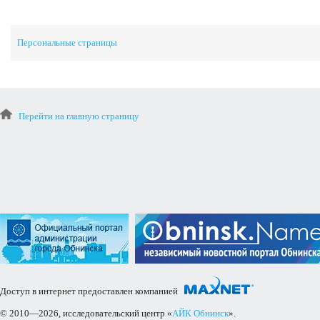
Персональные страницы
Перейти на главную страницу
Доступ в интернет предоставлен компанией
© 2010—2026, исследовательский центр «
АЙК Обнинск
».