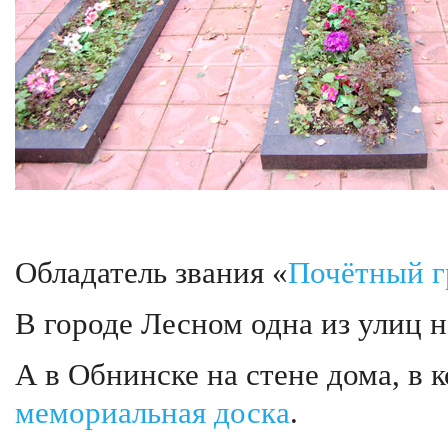
Обладатель звания «
Почётный г
В городе Лесном одна из улиц н
А в Обнинске на стене дома, в
мемориальная доска
.