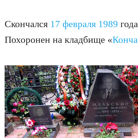
Скончался
17 февраля
1989
года
Похоронен на кладбище «
Конча