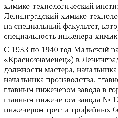
химико-технологический институ
Ленинградский химико-техноло
на специальный факультет, кото
специальность инженера-химика
С 1933 по 1940 год Мальский ра
«Краснознаменец») в Ленинград
должности мастера, начальника 
начальника производства, главн
главным инженером завода в гор
главным инженером завода № 1
инженером треста трофейных б