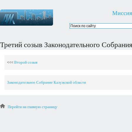
Миссия
Третий созыв Законодательного Собрани
<<<
Второй созыв
Законодательное Собрание Калужской области
Перейти на главную страницу