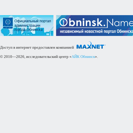
Доступ в интернет предоставлен компанией
© 2010—2026, исследовательский центр «
АЙК Обнинск
».