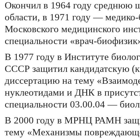
Окончил в 1964 году среднюю 
области, в 1971 году — медико-
Московского медицинского инс
специальности «врач-биофизик
В 1977 году в Институте биол
СССР защитил кандидатскую (к
диссертацию на тему «Взаимод
нуклеотидами и ДНК в присутс
специальности 03.00.04 — биол
В 2000 году в МРНЦ РАМН защ
тему «Механизмы повреждающе