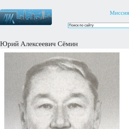
Миссия
Юрий Алексеевич Сёмин