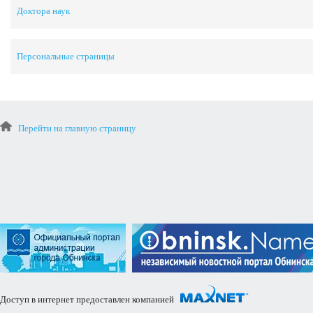
Доктора наук
Персональные страницы
Перейти на главную страницу
Доступ в интернет предоставлен компанией