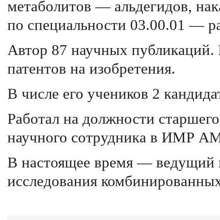
метаболитов — альдегидов, на
по специальности 03.00.01 — р
Автор 87 научных публикаций. 
патентов на изобретения.
В числе его учеников 2 кандида
Работал на должности старшего
научного сотрудника в ИМР 
В настоящее время — ведущий 
исследования комбинированны