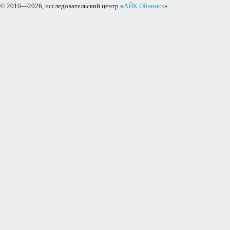
© 2010—2026, исследовательский центр «
АЙК Обнинск
».