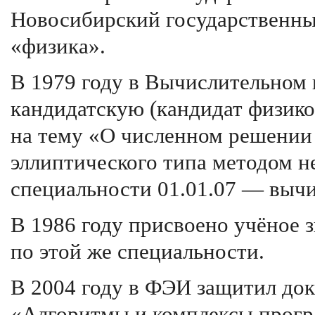
Новосибирский государственны
«физика».
В 1979 году в Вычислительном
кандидатскую (кандидат физико
на тему «О численном решении
эллиптического типа методом 
специальности 01.01.07 — вычи
В 1986 году присвоено учёное 
по этой же специальности.
В 2004 году в ФЭИ защитил до
«Алгоритмы и комплексы прогр