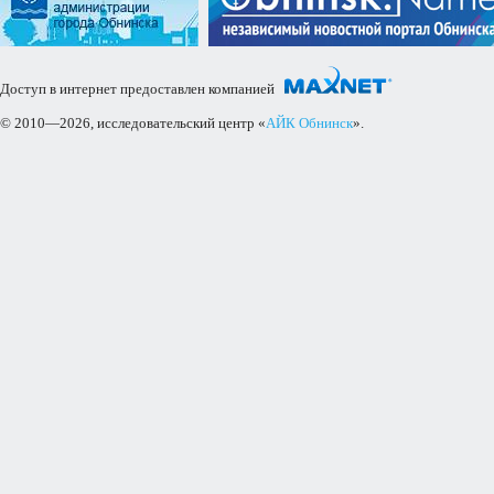
Доступ в интернет предоставлен компанией
© 2010—2026, исследовательский центр «
АЙК Обнинск
».