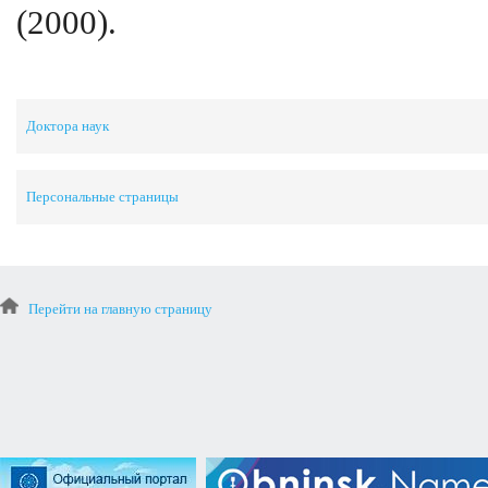
(2000).
Доктора наук
Персональные страницы
Перейти на главную страницу