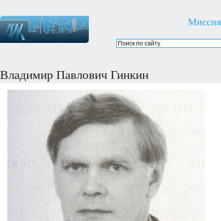
Миссия
Владимир Павлович Гинкин