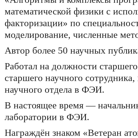
математической физики с испо
факторизации» по специальност
моделирование, численные мет
Автор более 50 научных публик
Работал на должности старшего
старшего научного сотрудника,
научного отдела в ФЭИ.
В настоящее время — начальник
лаборатории в ФЭИ.
Награждён знаком «Ветеран ат