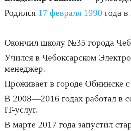
Родился
17 февраля
1990
года в
Окончил школу №35 города Чеб
Учился в Чебоксарском Электр
менеджер.
Проживает в городе Обнинске с 
В 2008—2016 годах работал в 
IT-услуг.
В марте 2017 года запустил ста