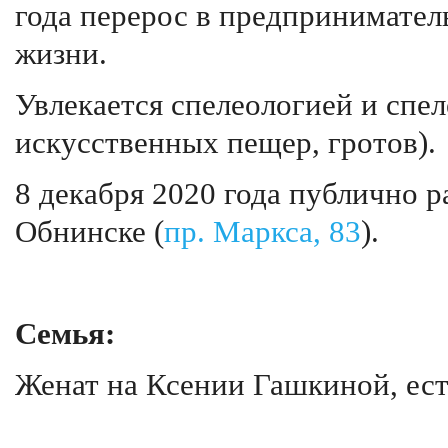
года перерос в предпринимател
жизни.
Увлекается спелеологией и спе
искусственных пещер, гротов).
8 декабря 2020 года публично ра
Обнинске (
пр. Маркса, 83
).
Семья:
Женат на Ксении Гашкиной, ест