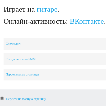
Играет на
гитаре
.
Онлайн-активность:
ВКонтакте
.
Спелеологи
Специалисты по SMM
Персональные страницы
Перейти на главную страницу