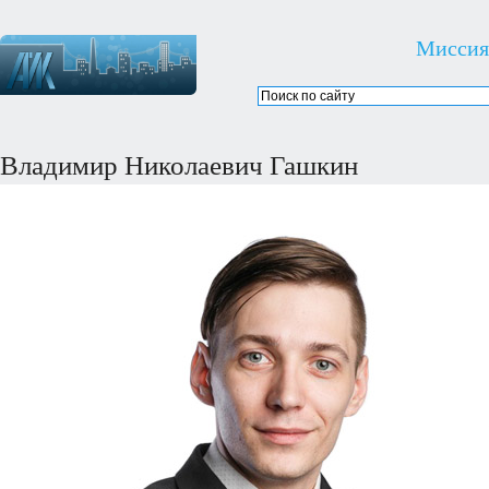
Миссия
Владимир Николаевич Гашкин