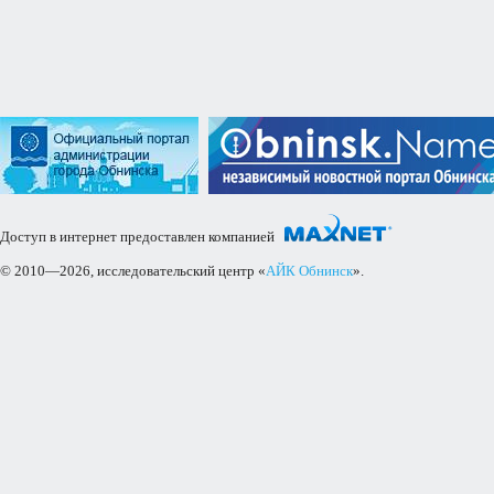
Доступ в интернет предоставлен компанией
© 2010—2026, исследовательский центр «
АЙК Обнинск
».