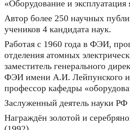
«Оборудование и эксплуатация 
Автор более 250 научных публик
учеников 4 кандидата наук.
Работая с 1960 года в ФЭИ, пр
отделения атомных электрическ
заместитель генерального дире
ФЭИ имени А.И. Лейпунского и 
профессор кафедры «оборудова
Заслуженный деятель науки РФ 
Награждён золотой и серебря
(1992).