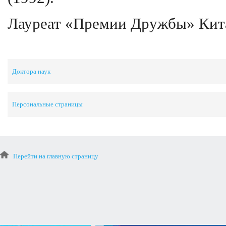
Лауреат «Премии Дружбы» Кита
Доктора наук
Персональные страницы
Перейти на главную страницу