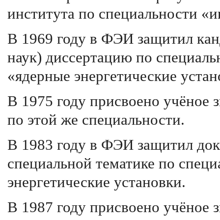
института по специальности «
В 1969 году в ФЭИ защитил кан
наук) диссертацию по специаль
«ядерные энергетические устан
В 1975 году присвоено учёное 
по этой же специальности.
В 1983 году в ФЭИ защитил до
специальной тематике по специ
энергетические установки.
В 1987 году присвоено учёное 