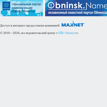
Доступ в интернет предоставлен компанией
© 2010—2026, исследовательский центр «
АЙК Обнинск
».