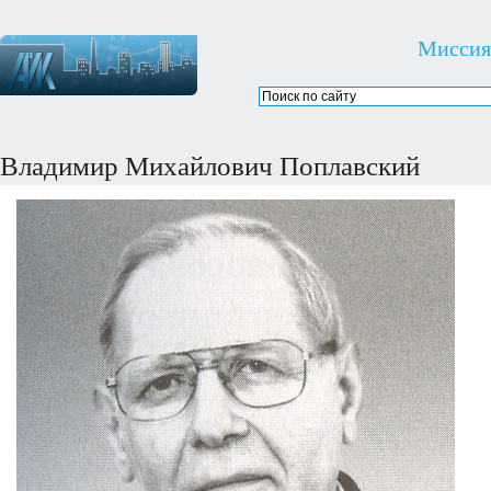
Миссия
Владимир Михайлович Поплавский