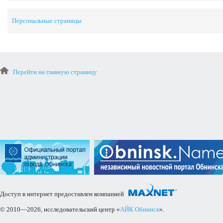
Персональные страницы
Перейти на главную страницу
Доступ в интернет предоставлен компанией
© 2010—2026, исследовательский центр «
АЙК Обнинск
».