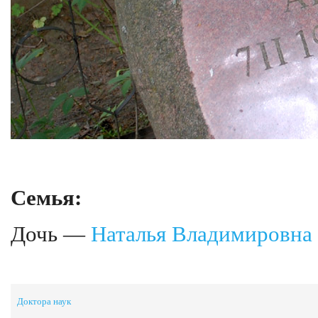
Семья:
Дочь —
Наталья Владимировна
Доктора наук