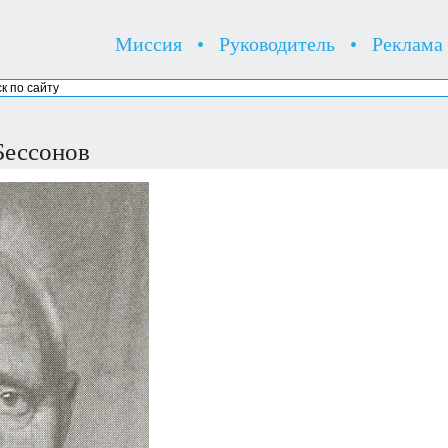
Миссия
•
Руководитель
•
Реклама
Бессонов