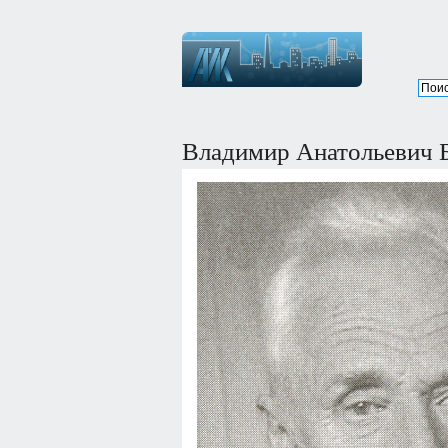
Владимир Анатольевич 