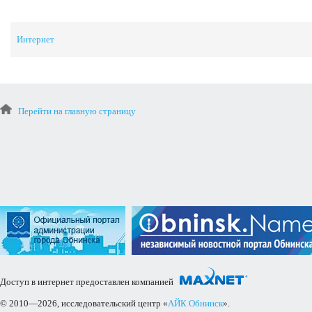
Интернет
Перейти на главную страницу
Доступ в интернет предоставлен компанией
© 2010—2026, исследовательский центр «
АЙК Обнинск
».