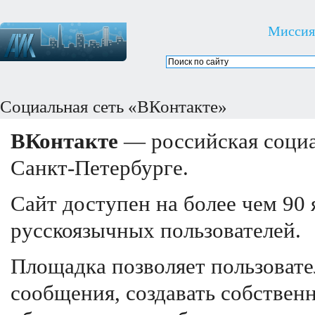
Миссия
Социальная сеть «ВКонтакте»
ВКонтакте
— российская социа
Санкт-Петербурге.
Сайт доступен на более чем 90
русскоязычных пользователей.
Площадка позволяет пользовате
сообщения, создавать собствен