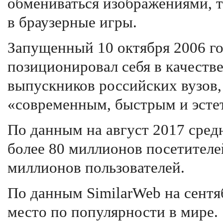
обмениваться изображениями, т
в браузерные игры.
Запущенный 10 октября 2006 го
позиционировал себя в качестве
выпускников российских вузов, 
«современным, быстрым и эсте
По данным на август 2017 сред
более 80 миллионов посетителе
миллионов пользователей.
По данным SimilarWeb на сентя
место по популярности в мире.