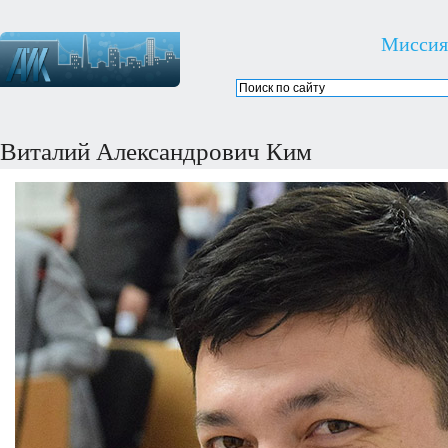
Миссия
Виталий Александрович Ким