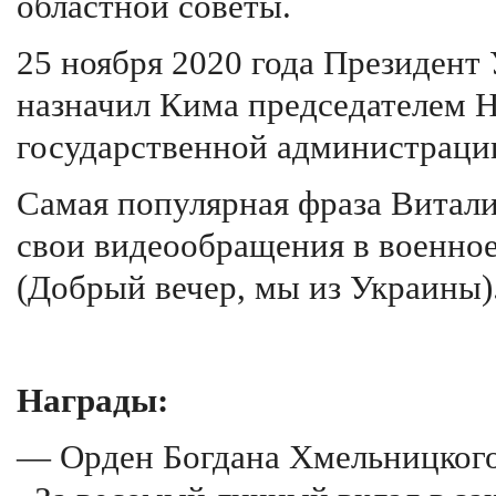
областной советы.
25 ноября 2020 года Президен
назначил Кима председателем Н
государственной администраци
Самая популярная фраза Витали
свои видеообращения в военное
(Добрый вечер, мы из Украины)
Награды:
— Орден Богдана Хмельницкого 