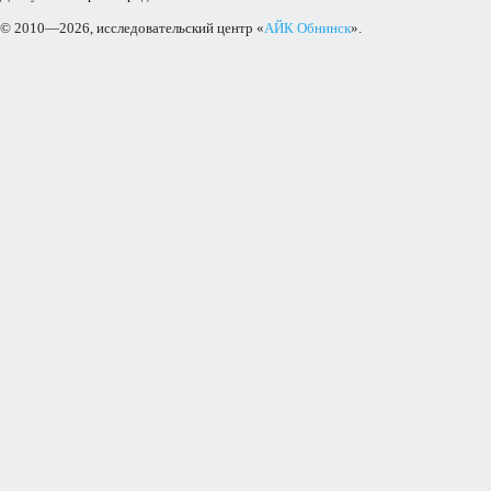
© 2010—2026, исследовательский центр «
АЙК Обнинск
».