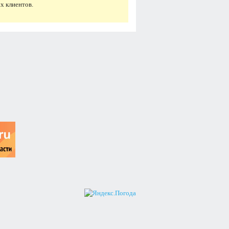
х клиентов.