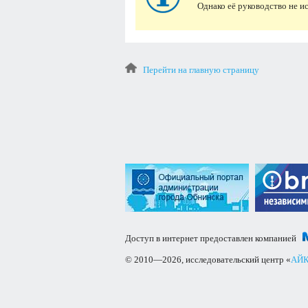
Однако её руководство не 
Перейти на главную страницу
Доступ в интернет предоставлен компанией
© 2010—2026, исследовательский центр «
АЙК