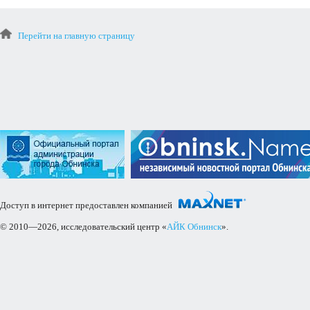
Перейти на главную страницу
Доступ в интернет предоставлен компанией
© 2010—2026, исследовательский центр «
АЙК Обнинск
».