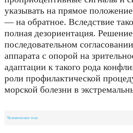
указывать на прямое положение
— на обратное. Вследствие так
полная дезориентация. Решение
последовательном согласовании
аппарата с опорой на зрительно
адаптации к такого рода конфли
роли профилактической процед
морской болезни в экстремальн
Человеческое тело