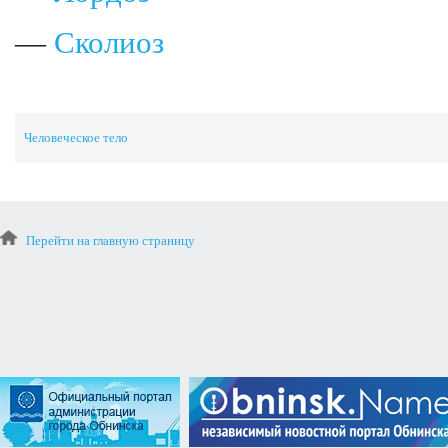
—
Сколиоз
Человеческое тело
Перейти на главную страницу