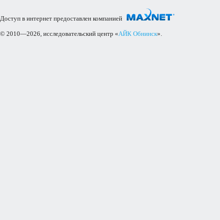
Доступ в интернет предоставлен компанией
© 2010—2026, исследовательский центр «
АЙК Обнинск
».