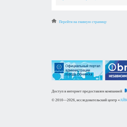
Перейти на главную страницу
Доступ в интернет предоставлен компанией
© 2010—2026, исследовательский центр «
АЙК