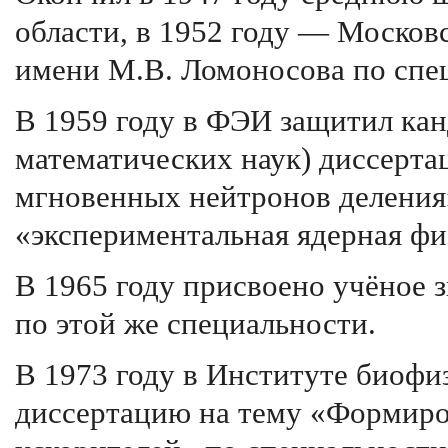
области, в 1952 году — Москов
имени М.В. Ломоносова по спе
В 1959 году в ФЭИ защитил кан
математических наук) диссерта
мгновенных нейтронов деления
«экспериментальная ядерная фи
В 1965 году присвоено учёное 
по этой же специальности.
В 1973 году в Институте биоф
диссертацию на тему «Формиро