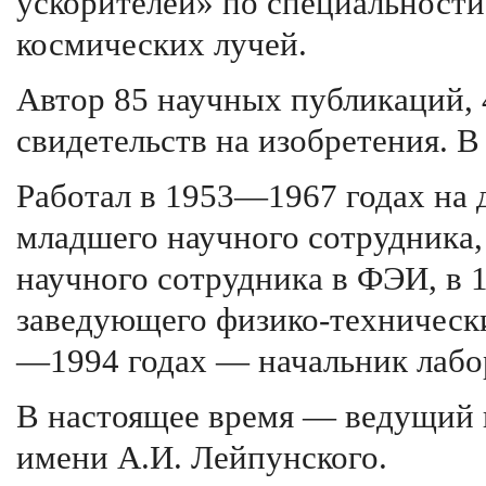
ускорителей» по специальности
космических лучей.
Автор 85 научных публикаций, 
свидетельств на изобретения. В
Работал в 1953—1967 годах на 
младшего научного сотрудника,
научного сотрудника в ФЭИ, в
заведующего физико-техничес
—1994 годах — начальник лабо
В настоящее время — ведущий
имени А.И. Лейпунского.