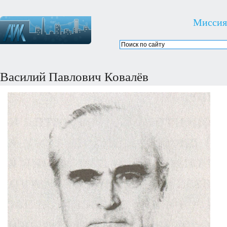
Миссия
Василий Павлович Ковалёв