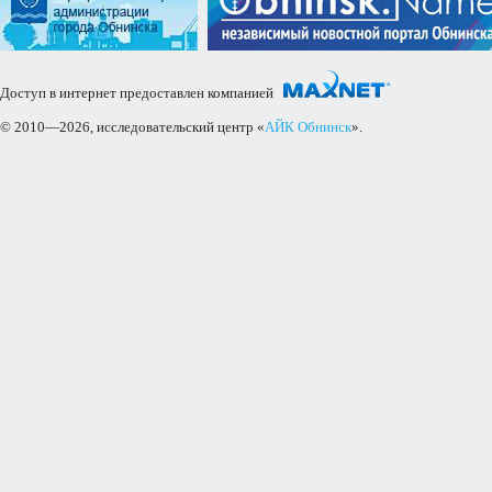
Доступ в интернет предоставлен компанией
© 2010—2026, исследовательский центр «
АЙК Обнинск
».