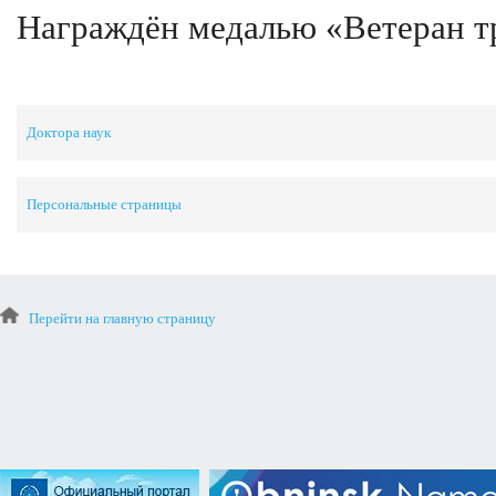
Награждён медалью «Ветеран т
Доктора наук
Персональные страницы
Перейти на главную страницу