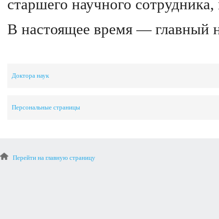
старшего научного сотрудника,
В настоящее время — главный 
Доктора наук
Персональные страницы
Перейти на главную страницу