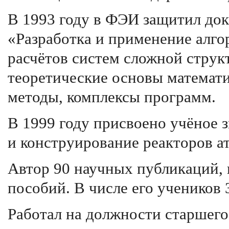
В 1993 году в ФЭИ защитил до
«Разработка и применение алг
расчётов систем сложной струк
теоретические основы математ
методы, комплексы программ.
В 1999 году присвоено учёное 
и конструирование реакторов а
Автор 90 научных публикаций, 
пособий. В числе его учеников 
Работал на должности старшего