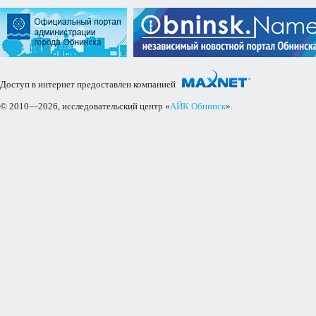
Доступ в интернет предоставлен компанией
© 2010—2026, исследовательский центр «
АЙК Обнинск
».