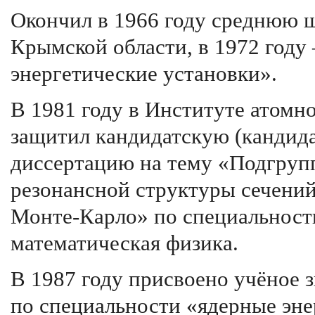
Окончил в 1966 году среднюю 
Крымской области, в 1972 год
энергетические установки».
В 1981 году в Институте атомн
защитил кандидатскую (кандида
диссертацию на тему «Подгруп
резонансной структуры сечений
Монте-Карло» по специальности
математическая физика.
В 1987 году присвоено учёное 
по специальности «ядерные эне