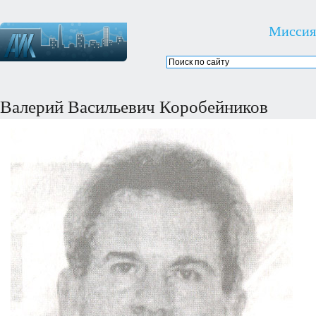
Миссия
Валерий Васильевич Коробейников