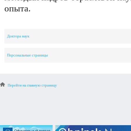
опыта.
Доктора наук
Персональные страницы
Перейти на главную страницу