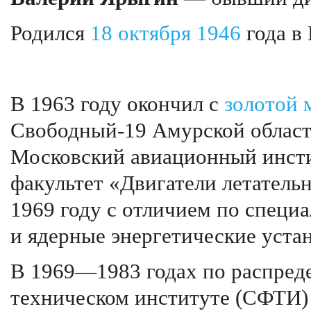
Родился
18 октября
1946
года в 
В 1963 году окончил с
золотой 
Свободный-19 Амурской области
Московский авиационный инсти
факультет «Двигатели летатель
1969 году с отличием по специ
и ядерные энергетические уста
В 1969—1983 годах по распред
техническом институте (СФТИ) 