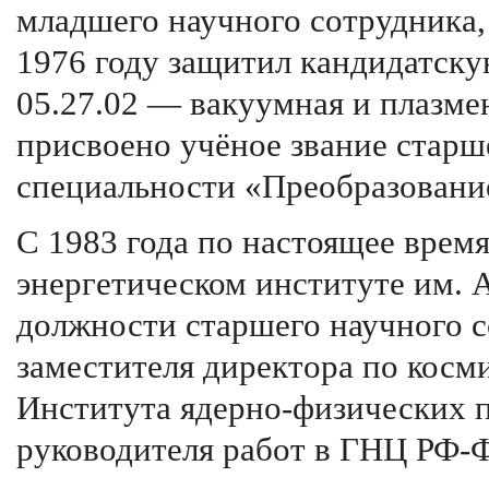
младшего научного сотрудника,
1976 году защитил кандидатск
05.27.02 — вакуумная и плазмен
присвоено учёное звание старш
специальности «Преобразование
С 1983 года по настоящее врем
энергетическом институте им. 
должности старшего научного с
заместителя директора по косм
Института ядерно-физических п
руководителя работ в ГНЦ РФ-