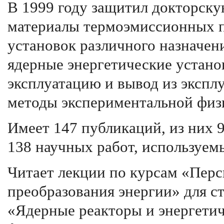
В 1999 году защитил докторск
материалы термоэмиссионных п
установок различного назначен
ядерные энергетические устано
эксплуатацию и вывод из экспл
методы экспериментальной физ
Имеет 147 публикаций, из них 
138 научных работ, используем
Читает лекции по курсам «Пер
преобразования энергии» для с
«Ядерные реакторы и энергети