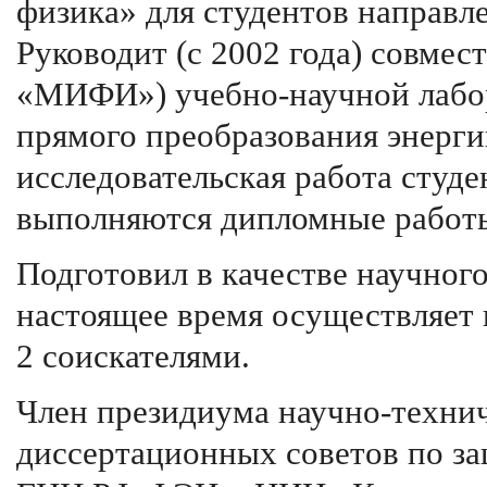
физика» для студентов направл
Руководит (с 2002 года) совм
«МИФИ») учебно-научной лабо
прямого преобразования энерги
исследовательская работа студе
выполняются дипломные работ
Подготовил в качестве научного
настоящее время осуществляет 
2 соискателями.
Член президиума научно-техни
диссертационных советов по за