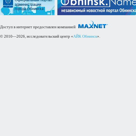
Доступ в интернет предоставлен компанией
© 2010—2026, исследовательский центр «
АЙК Обнинск
».