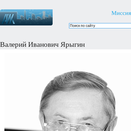
Миссия
Валерий Иванович Ярыгин