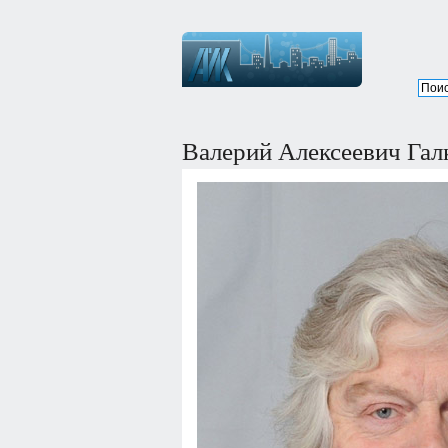
Валерий Алексеевич Гал