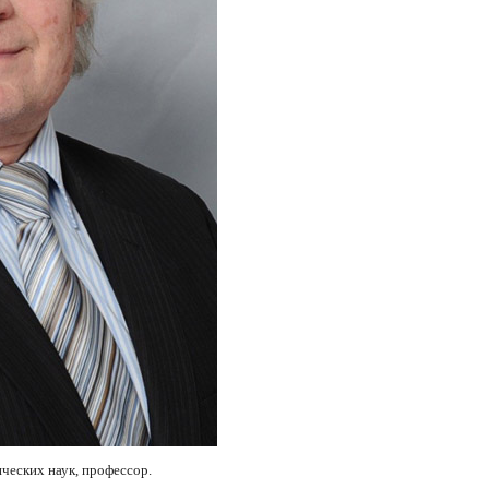
ческих наук, профессор.