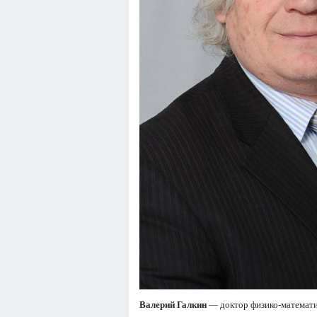
Валерий Галкин
— доктор физико-математи