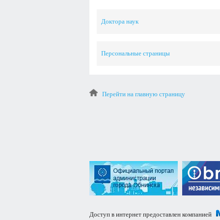
Доктора наук
Персональные страницы
Перейти на главную страницу
Доступ в интернет предоставлен компанией