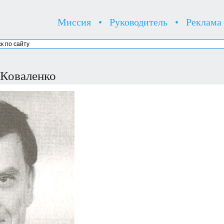
Миссия
•
Руководитель
•
Реклама
 Коваленко