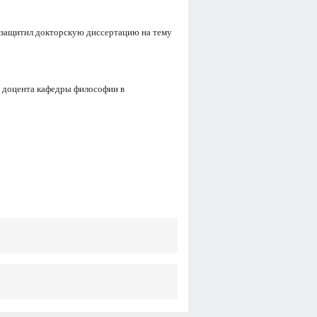
 защитил докторскую диссертацию на тему
, доцента кафедры философии в