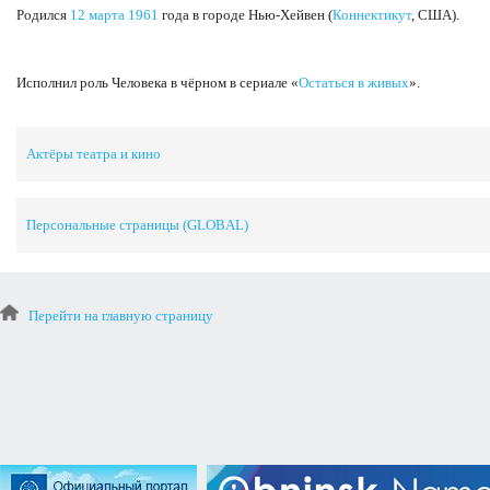
Родился
12 марта
1961
года в городе Нью-Хейвен (
Коннектикут
, США).
Исполнил роль Человека в чёрном в сериале «
Остаться в живых
».
Актёры театра и кино
Персональные страницы (GLOBAL)
Перейти на главную страницу