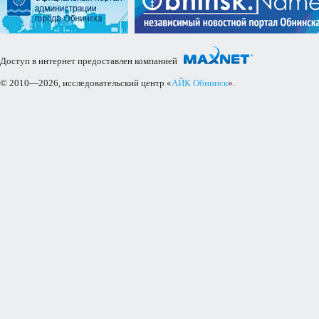
Доступ в интернет предоставлен компанией
© 2010—2026, исследовательский центр «
АЙК Обнинск
».