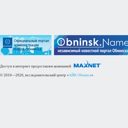
Доступ в интернет предоставлен компанией
© 2010—2026, исследовательский центр «
АЙК Обнинск
».