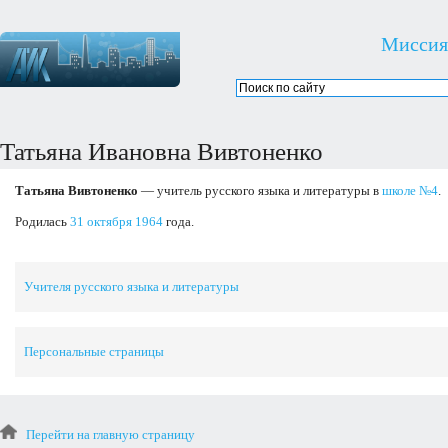
Миссия
Татьяна Ивановна Вивтоненко
Татьяна Вивтоненко
— учитель русского языка и литературы в
школе №4
.
Родилась
31 октября
1964
года.
Учителя русского языка и литературы
Персональные страницы
Перейти на главную страницу