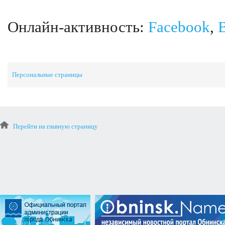
Онлайн-активность:
Facebook
,
Персональные страницы
Перейти на главную страницу