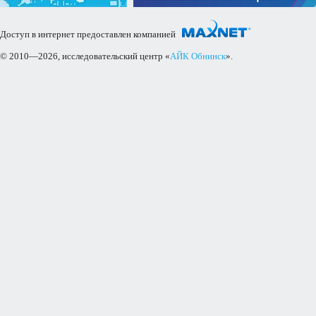
Доступ в интернет предоставлен компанией
© 2010—2026, исследовательский центр «
АЙК Обнинск
».