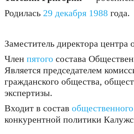
Родилась
29 декабря
1988
года.
Заместитель директора центра 
Член
пятого
состава Обществен
Является председателем комисс
гражданского общества, общес
экспертизы.
Входит в состав
общественного
конкурентной политики Калужс