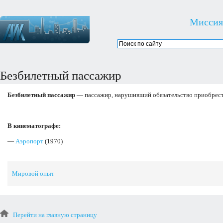
Миссия
Безбилетный пассажир
Безбилетный пассажир
— пассажир, нарушивший обязательство приобрест
В кинематографе:
—
Аэропорт
(1970)
Мировой опыт
Перейти на главную страницу