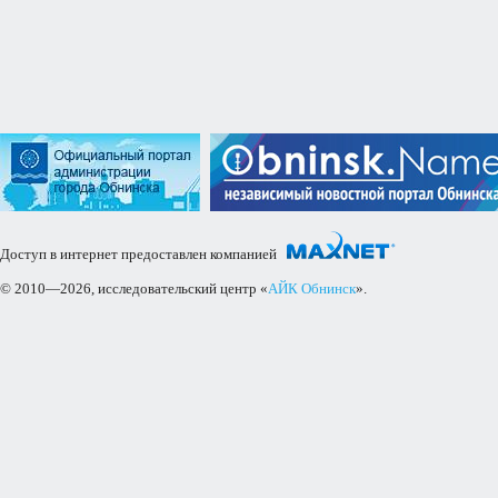
Доступ в интернет предоставлен компанией
© 2010—2026, исследовательский центр «
АЙК Обнинск
».