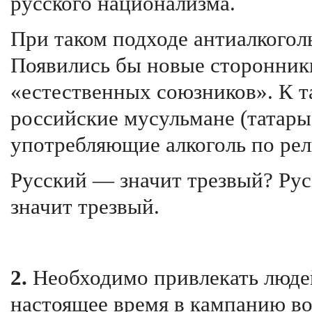
русского национализма.
При таком подходе антиалкогол
Появились бы новые сторонники
«естественных союзников». К 
российские мусульмане (татары
употребляющие алкоголь по ре
Русский — значит трезвый? Ру
значит трезвый.
2.
Необходимо привлекать людей
настоящее время в кампанию во