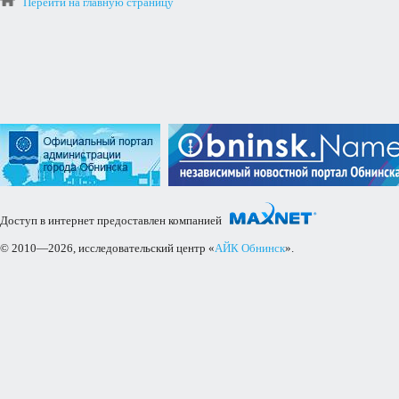
Перейти на главную страницу
Доступ в интернет предоставлен компанией
© 2010—2026, исследовательский центр «
АЙК Обнинск
».