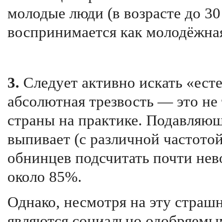
молодые люди (в возрасте до 30 
воспринимается как молодёжна
3.
Следует активно искать «ест
абсолютная трезвость — это не
страны на практике. Подавляющ
выпивает (с различной частот
обнинцев подсчитать почти не
около 85%.
Однако, несмотря на эту страшн
являются социально одобряемы