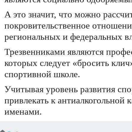
А это значит, что можно рассчи
покровительственное отношени
региональных и федеральных вл
Трезвенниками являются профе
которых следует «бросить клич
спортивной школе.
Учитывая уровень развития сп
привлекать к антиалкогольной
именами.