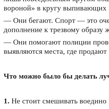
вороной» в кругу выпивающих к
— Они бегают. Спорт — это оч
дополнение к трезвому образу 
— Они помогают полиции прово
выявляются места, где продают
Что можно было бы делать лу
1.
Не стоит смешивать воедино 