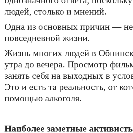
однозначного ответа, поскольку
людей, столько и мнений.
Одна из основных причин — не
повседневной жизни.
Жизнь многих людей в Обнинске
утра до вечера. Просмотр филь
занять себя на выходных в усл
Это и есть та реальность, от ко
помощью алкоголя.
Наиболее заметные активисты