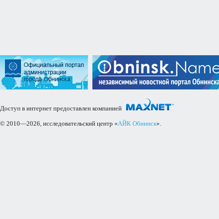
Доступ в интернет предоставлен компанией
© 2010—2026, исследовательский центр «
АЙК Обнинск
».