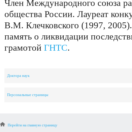
Член Международного союза ра
общества России. Лауреат кон
В.М. Клечковского (1997, 2005
память о ликвидации последст
грамотой
ГНТС
.
Доктора наук
Персональные страницы
Перейти на главную страницу