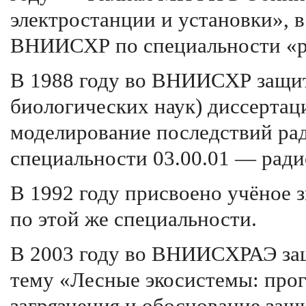
электростанции и установки», 
ВНИИСХР по специальности «р
В 1988 году во ВНИИСХР защит
биологических наук) диссертац
моделирование последствий рад
специальности 03.00.01 — ради
В 1992 году присвоено учёное 
по этой же специальности.
В 2003 году во ВНИИСХРАЭ за
тему «Лесные экосистемы: прог