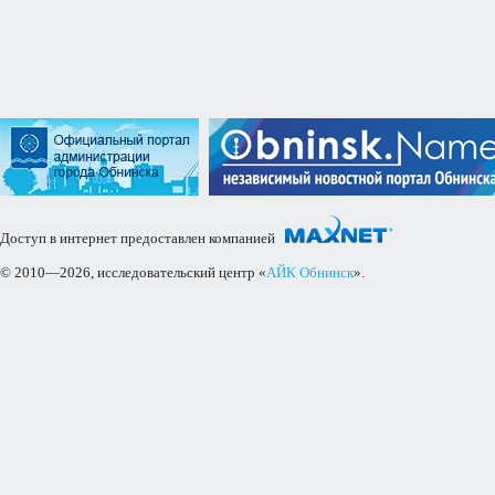
Доступ в интернет предоставлен компанией
© 2010—2026, исследовательский центр «
АЙК Обнинск
».