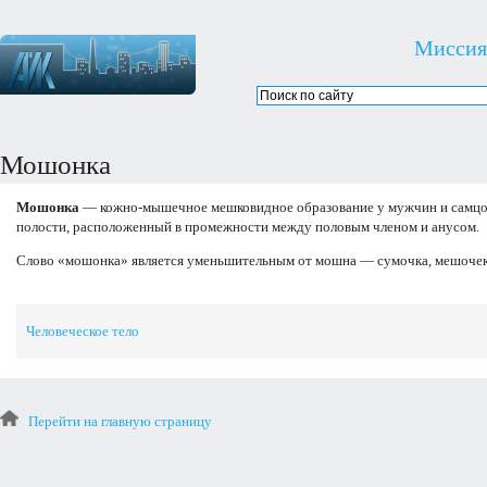
Миссия
Мошонка
Мошонка
— кожно-мышечное мешковидное образование у мужчин и самцо
полости, расположенный в промежности между половым членом и анусом.
Слово «мошонка» является уменьшительным от мошна — сумочка, мешочек,
Человеческое тело
Перейти на главную страницу