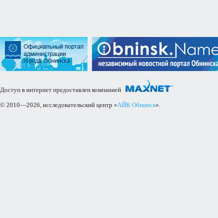
Доступ в интернет предоставлен компанией
© 2010—2026, исследовательский центр «
АЙК Обнинск
».