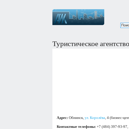
Туристическое агентств
Адрес:
Обнинск,
ул. Королёва
, 4 (бизнес-цен
Контактные телефоны:
+7 (484) 397-93-97,