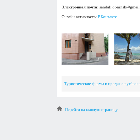
Электронная почта:
sandali.obninsk@gmail
Онлайн-активность:
ВКонтакте
.
Туристические фирмы и продажа путёвок 
Перейти на главную страницу