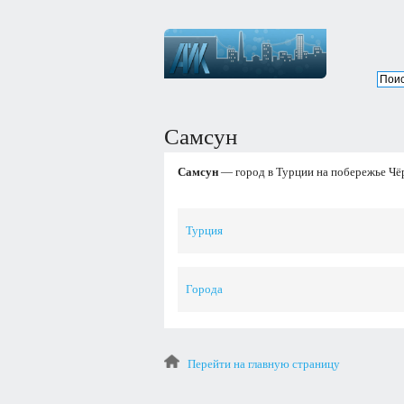
Самсун
Самсун
— город в Турции на побережье Чё
Турция
Города
Перейти на главную страницу