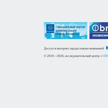
Доступ в интернет предоставлен компанией
© 2010—2026, исследовательский центр «
АЙК