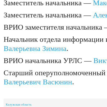
Заместитель начальника —
Мак
Заместитель начальника —
Алек
ВРИО заместителя начальника
Начальник отдела информации
Валерьевна Зимина
.
ВРИО начальника УРЛС —
Вик
Старший оперуполномоченный 
Валерьевич Васюнин
.
Калужская область