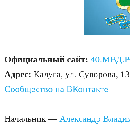
Официальный сайт:
40.МВД.
Адрес:
Калуга, ул. Суворова, 13
Сообщество на ВКонтакте
Начальник —
Александр Влади