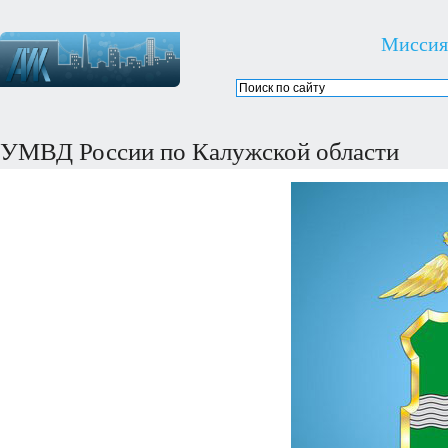
Миссия
УМВД России по Калужской области