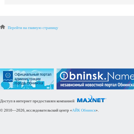
Перейти на главную страницу
Доступ в интернет предоставлен компанией
© 2010—2026, исследовательский центр «
АЙК Обнинск
».