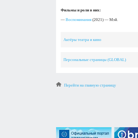
Фильмы и роли в них:
—
Воспоминания
(2021) — Мэй.
Актёры театра и кино
Персональные страницы (GLOBAL)
Перейти на главную страницу