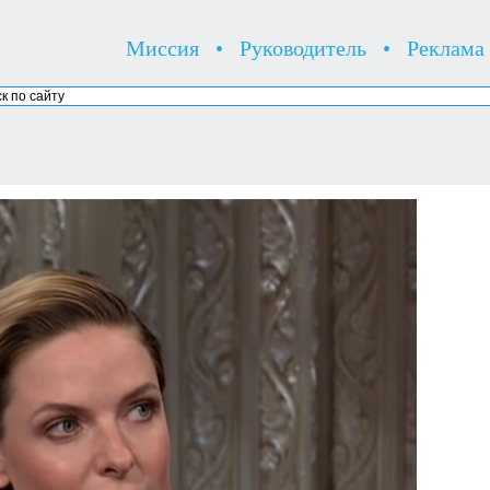
Миссия
•
Руководитель
•
Реклама