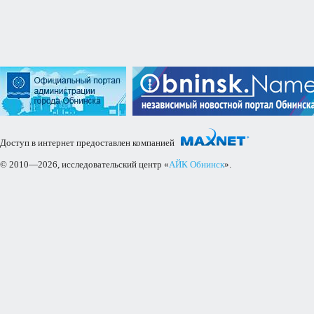
Доступ в интернет предоставлен компанией
© 2010—2026, исследовательский центр «
АЙК Обнинск
».