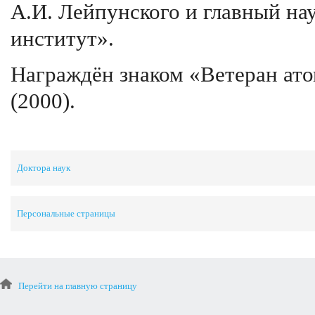
А.И. Лейпунского и главный н
институт».
Награждён знаком «Ветеран ат
(2000).
Доктора наук
Персональные страницы
Перейти на главную страницу