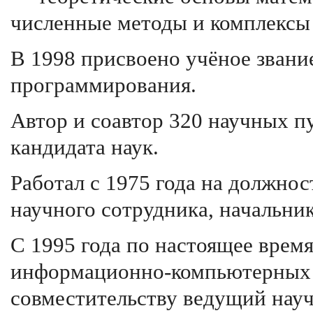
численные методы и комплексы
В 1998 присвоено учёное звани
программирования.
Автор и соавтор 320 научных пу
кандидата наук.
Работал с 1975 года на должно
научного сотрудника, начальни
С 1995 года по настоящее вре
информационно-компьютерных
совместительству ведущий на