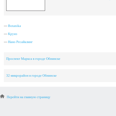
—
Botanika
—
Круиз
—
Нано Ресайклинг
Проспект Маркса в городе Обнинске
32 микрорайон в городе Обнинске
Перейти на главную страницу