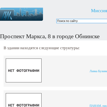
Миссия
Проспект Маркса, 8 в городе Обнинске
В здании находятся следующие структуры:
Лавка Булавк
ПАНАМ, пиц