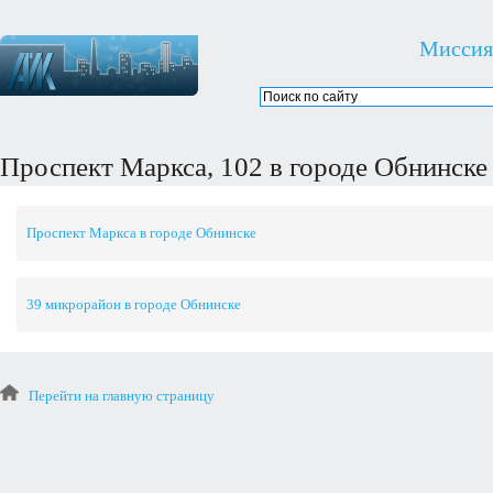
Миссия
Проспект Маркса, 102 в городе Обнинске
Проспект Маркса в городе Обнинске
39 микрорайон в городе Обнинске
Перейти на главную страницу