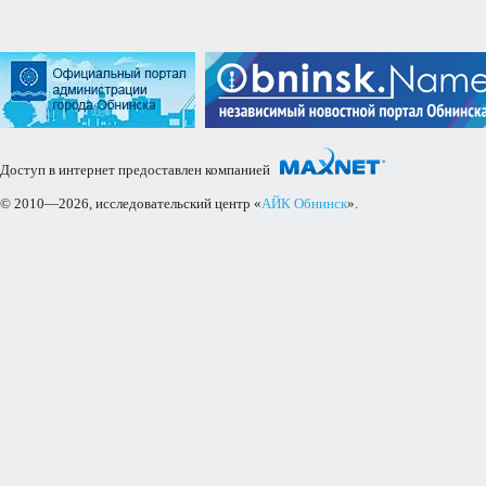
Доступ в интернет предоставлен компанией
© 2010—2026, исследовательский центр «
АЙК Обнинск
».