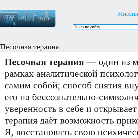
Миссия
Песочная терапия
Песочная терапия
— один из м
рамках аналитической психолог
самим собой; способ снятия вн
его на бессознательно-символи
уверенность в себе и открывает
терапия даёт возможность прик
Я, восстановить свою психичес