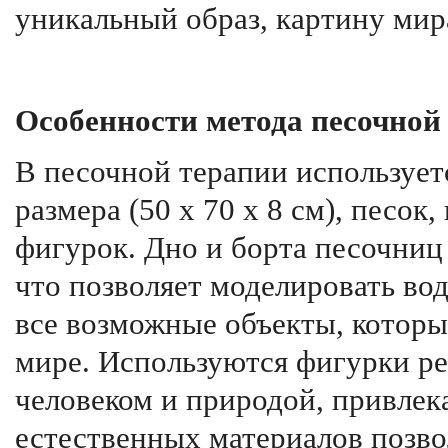
уникальный образ, картину мир
Особенности метода песочной
В песочной терапии использует
размера (50 х 70 х 8 см), песо
фигурок. Дно и борта песочниц
что позволяет моделировать вод
все возможные объекты, котор
мире. Используются фигурки р
человеком и природой, привлек
естественных материалов позво