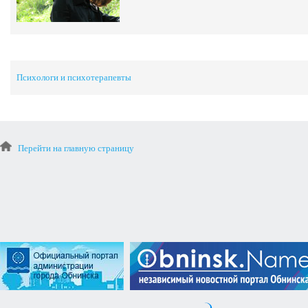
Психологи и психотерапевты
Перейти на главную страницу