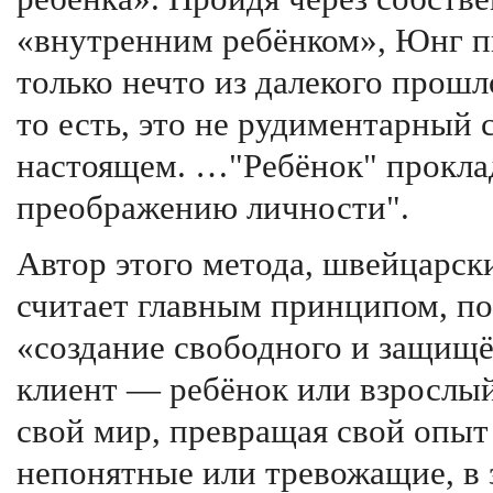
«внутренним ребёнком», Юнг п
только нечто из далекого прошло
то есть, это не рудиментарный 
настоящем. …"Ребёнок" прокла
преображению личности".
Автор этого метода, швейцарс
считает главным принципом, п
«создание свободного и защищё
клиент — ребёнок или взрослы
свой мир, превращая свой опыт
непонятные или тревожащие, в 