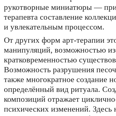
рукотворные миниатюры — прин
терапевта составление коллекц
и увлекательным процессом.
От других форм арт-терапии эт
манипуляций, возможностью из
кратковременностью существов
Возможность разрушения песочн
также многократное создание н
определённый вид ритуала. Со
композиций отражает циклично
психических изменений. Здесь 