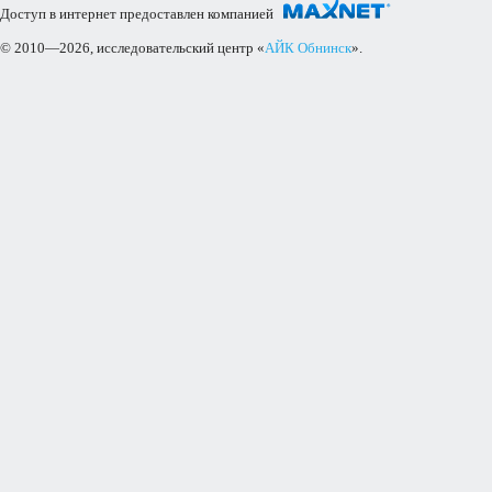
Доступ в интернет предоставлен компанией
© 2010—2026, исследовательский центр «
АЙК Обнинск
».