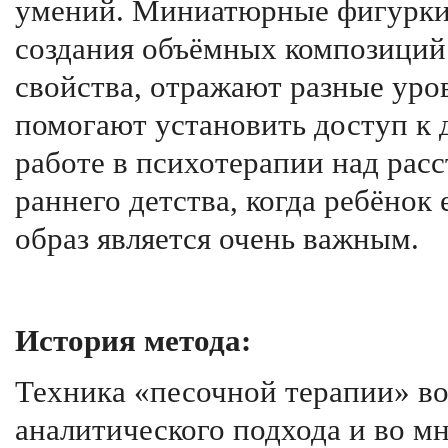
умений. Миниатюрные фигурки
создания объёмных композиций
свойства, отражают разные уро
помогают установить доступ к
работе в психотерапии над рас
раннего детства, когда ребёнок
образ является очень важным.
История метода:
Техника «песочной терапии» во
аналитического подхода и во мн