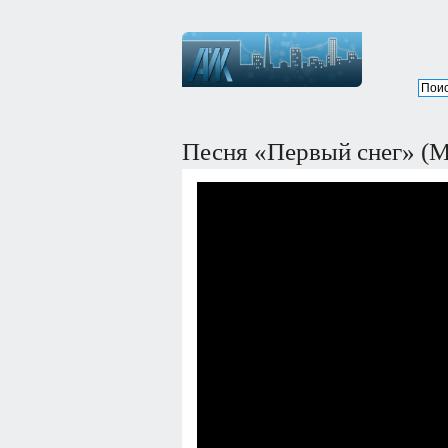
Песня «Первый снег» (М