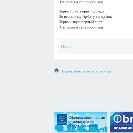
Эта песня о тебе и обо мне
Первый луч, первый дождь
По весеннему Арбату ты идёшь
Первый звук, первый снег
Эта песня о тебе и обо мне
Песни
Перейти на главную страницу