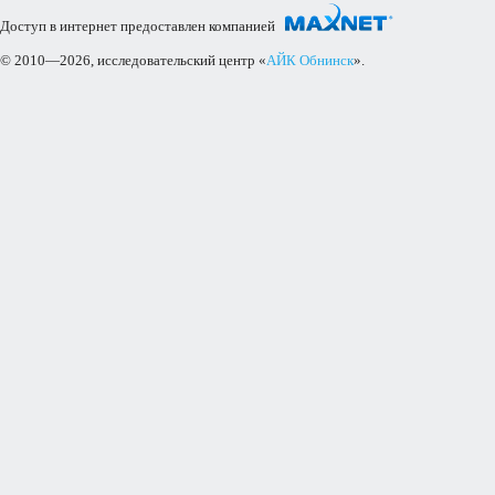
Доступ в интернет предоставлен компанией
© 2010—2026, исследовательский центр «
АЙК Обнинск
».