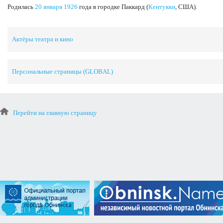
Родилась
20 января
1926
года в городке Паккард (
Кентукки
, США).
Актёры театра и кино
Персональные страницы (GLOBAL)
Перейти на главную страницу