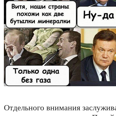
Отдельного внимания заслужив