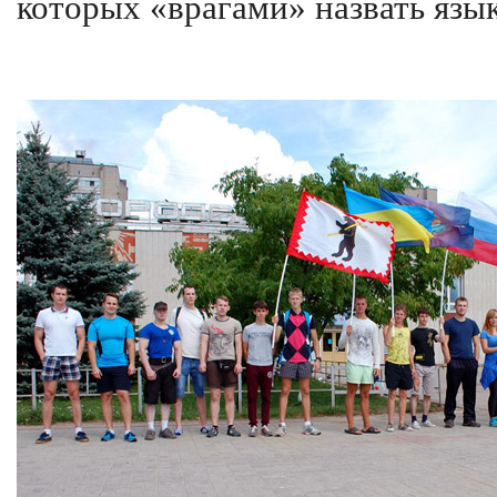
которых «врагами» назвать язык