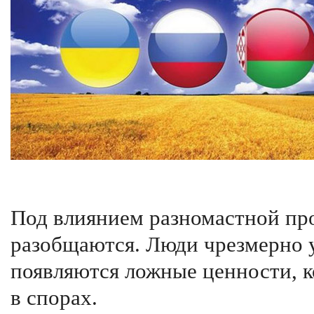
Под влиянием разномастной пр
разобщаются. Люди чрезмерно 
появляются ложные ценности, к
в спорах.