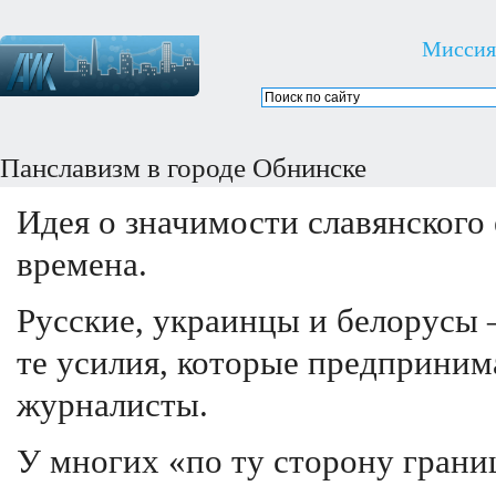
Миссия
Панславизм в городе Обнинске
Идея о значимости славянского 
времена.
Русские, украинцы и белорусы 
те усилия, которые предприним
журналисты.
У многих «по ту сторону границ