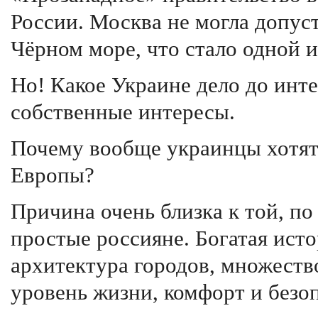
России. Москва не могла допус
Чёрном море, что стало одной и
Но! Какое Украине дело до инт
собственные интересы.
Почему вообще украинцы хотят
Европы?
Причина очень близка к той, п
простые россияне. Богатая исто
архитектура городов, множеств
уровень жизни, комфорт и безо