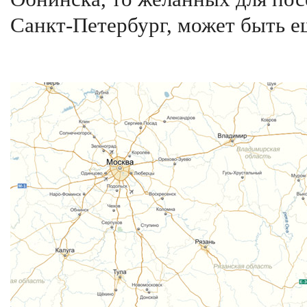
Санкт-Петербург, может быть ещ