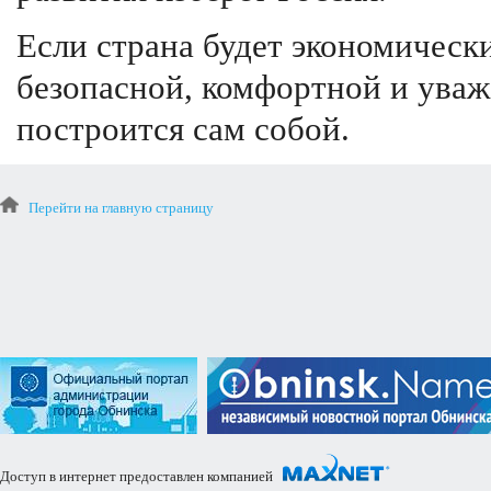
Если страна будет экономическ
безопасной, комфортной и уваж
построится сам собой.
Перейти на главную страницу
Доступ в интернет предоставлен компанией