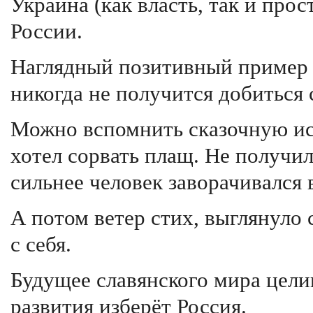
Украина (как власть, так и прос
России.
Наглядный позитивный пример с
никогда не получится добиться
Можно вспомнить сказочную ист
хотел сорвать плащ. Не получил
сильнее человек заворачивался 
А потом ветер стих, выглянуло 
с себя.
Будущее славянского мира целик
развития изберёт Россия.