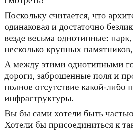
смотреть?
Поскольку считается, что архит
одинаковая и достаточно безли
везде весьма однотипные: парк,
несколько крупных памятников,
А между этими однотипными го
дороги, заброшенные поля и про
полное отсутствие какой-либо
инфраструктуры.
Вы бы сами хотели быть частью
Хотели бы присоединиться к та