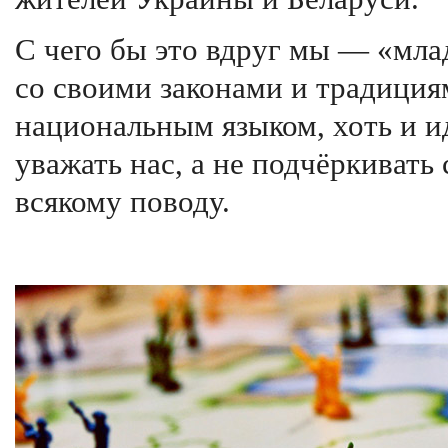
С чего бы это вдруг мы — «мла
со своими законами и традиция
национальным языком, хоть и и
уважать нас, а не подчёркивать
всякому поводу.