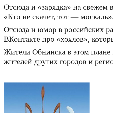
Отсюда и «зарядка» на свежем в
«Кто не скачет, тот — москаль»
Отсюда и юмор в российских ра
ВКонтакте про «хохлов», котор
Жители Обнинска в этом плане 
жителей других городов и регио