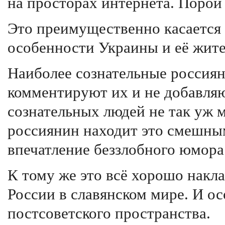
на просторах интернета. Порой
Это преимущественно касается
особенности Украины и её жите
Наиболее сознательные россия
комментируют их и не добавляю
сознательных людей не так уж 
россиянин находит это смешны
впечатление беззлобного юмора
К тому же это всё хорошо накл
России в славянском мире. И ос
постсоветского пространства.