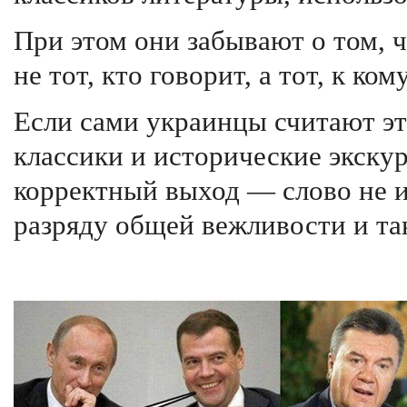
При этом они забывают о том, 
не тот, кто говорит, а тот, к ко
Если сами украинцы считают эт
классики и исторические экску
корректный выход — слово не и
разряду общей вежливости и та