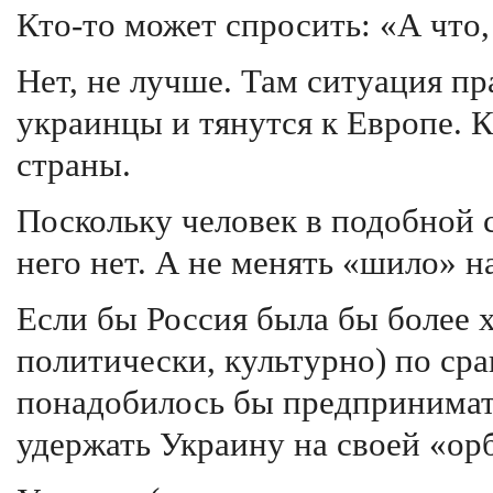
Кто-то может спросить: «А что,
Нет, не лучше. Там ситуация п
украинцы и тянутся к Европе. К
страны.
Поскольку человек в подобной с
него нет. А не менять «шило» н
Если бы Россия была бы более 
политически, культурно) по ср
понадобилось бы предпринимать
удержать Украину на своей «ор