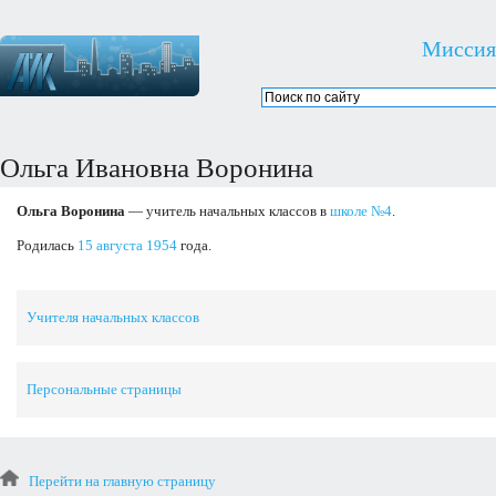
Миссия
Ольга Ивановна Воронина
Ольга Воронина
— учитель начальных классов в
школе №4
.
Родилась
15 августа
1954
года.
Учителя начальных классов
Персональные страницы
Перейти на главную страницу