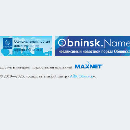
Доступ в интернет предоставлен компанией
© 2010—2026, исследовательский центр «
АЙК Обнинск
».