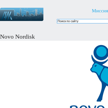
Миссия
Novo Nordisk