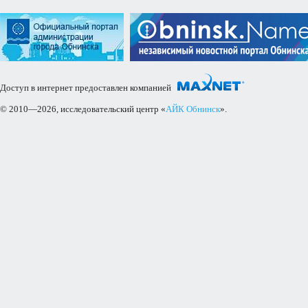
Доступ в интернет предоставлен компанией
© 2010—2026, исследовательский центр «
АЙК Обнинск
».