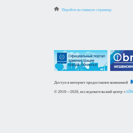
Перейти на главную страницу
Доступ в интернет предоставлен компанией
© 2010—2026, исследовательский центр «
АЙК