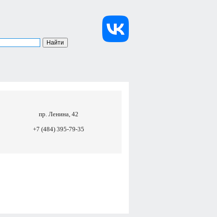
пр. Ленина, 42
+7 (484) 395-79-35