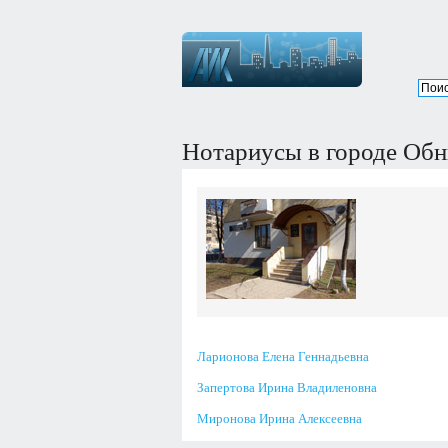
Нотариусы в городе Обн
Ларионова Елена Геннадьевна
Запертова Ирина Владиленовна
Миронова Ирина Алексеевна