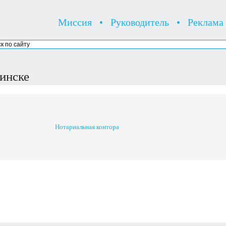
Миссия
•
Руководитель
•
Реклама
инске
Нотариальная контора