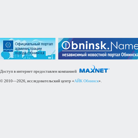
Доступ в интернет предоставлен компанией
© 2010—2026, исследовательский центр «
АЙК Обнинск
».