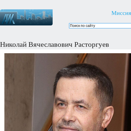
Миссия
Николай Вячеславович Расторгуев