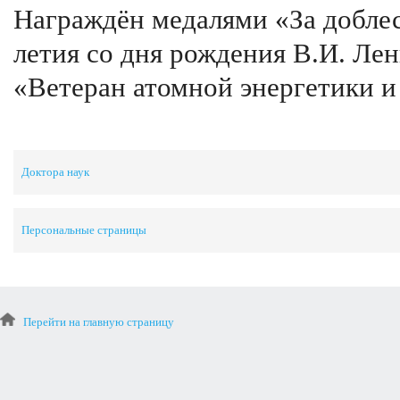
Награждён медалями «За доблес
летия со дня рождения В.И. Ле
«Ветеран атомной энергетики 
Доктора наук
Персональные страницы
Перейти на главную страницу