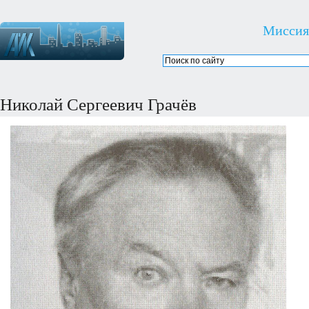
Миссия
Николай Сергеевич Грачёв