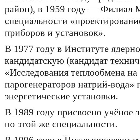
район), в 1959 году — Филиал
специальности «проектирование
приборов и установок».
В 1977 году в Институте ядер
кандидатскую (кандидат технич
«Исследования теплообмена на
парогенераторов натрий-вода» 
энергетические установки.
В 1989 году присвоено учёное 
по этой же специальности.