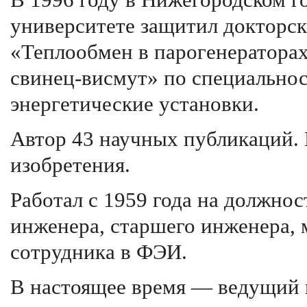
В 1996 году в Нижегородском г
университете защитил докторс
«Теплообмен в парогенераторах
свинец-висмут» по специальнос
энергетические установки.
Автор 43 научных публикаций. 
изобретения.
Работал с 1959 года на должнос
инженера, старшего инженера, 
сотрудника в ФЭИ.
В настоящее время — ведущий