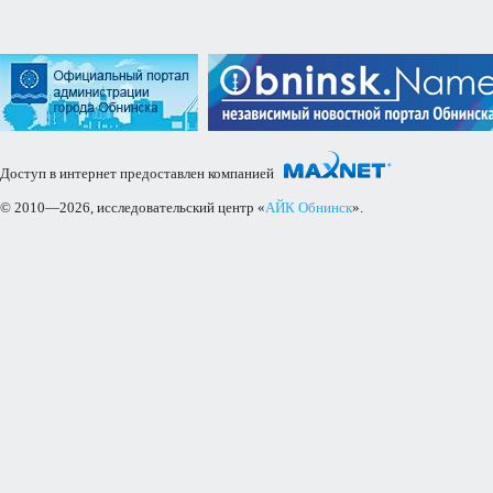
Доступ в интернет предоставлен компанией
© 2010—2026, исследовательский центр «
АЙК Обнинск
».