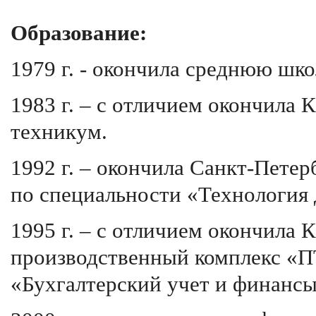
Образование:
1979 г. - окончила среднюю шко
1983 г. – с отличием окончила
техникум.
1992 г. – окончила Санкт-Пете
по специальности «Технология 
1995 г. – с отличием окончила
производственный комплекс «П
«Бухгалтерский учет и финансы