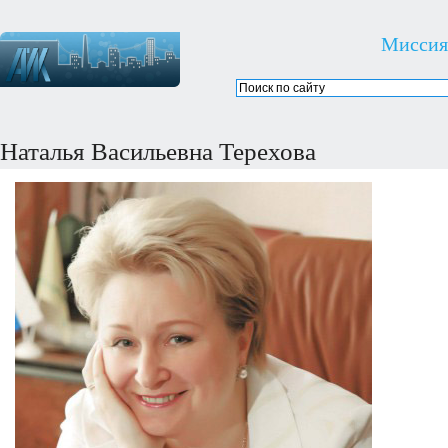
Миссия
Наталья Васильевна Терехова