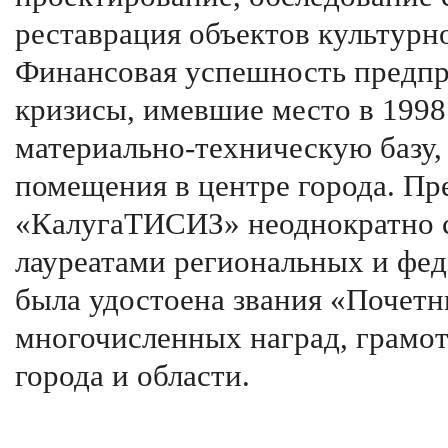
реставрация объектов культурн
Финансовая успешность предпри
кризисы, имевшие место в 1998 
материально-техническую базу
помещения в центре города. П
«КалугаТИСИЗ» неоднократно с
лауреатами региональных и фед
была удостоена звания «Почетн
многочисленных наград, грамот
города и области.