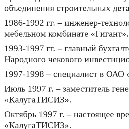
объединения строительных дета
1986-1992 гг. – инженер-технол
мебельном комбинате «Гигант».
1993-1997 гг. – главный бухгалт
Народного чекового инвестици
1997-1998 – специалист в ОА
Июль 1997 г. – заместитель ге
«КалугаТИСИЗ».
Октябрь 1997 г. – настоящее в
«КалугаТИСИЗ».