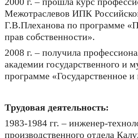
2000 г. – прошла курс професс
Межотраслевов ИПК Российской
Г.В.Плеханова по программе «П
прав собственности».
2008 г. – получила профессион
академии государственного и м
программе «Государственное и
Трудовая деятельность:
1983-1984 гг. – инженер-техно
производственного отдела Калу