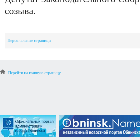
созыва.
Персональные страницы
Перейти на главную страницу