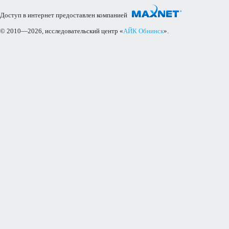
Доступ в интернет предоставлен компанией
© 2010—2026, исследовательский центр «
АЙК Обнинск
».