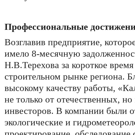
Профессиональные достижени
Возглавив предприятие, которо
имело 8-месячную задолженност
Н.В.Терехова за короткое время
строительном рынке региона. 
высокому качеству работы, «К
не только от отечественных, но
инвесторов. В компании были 
экологические и гидрометеорол
проектирование, обследование 