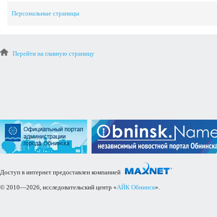
Персональные страницы
Перейти на главную страницу
Доступ в интернет предоставлен компанией
© 2010—2026, исследовательский центр «
АЙК Обнинск
».