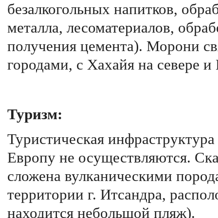
безалкогольных напитков, обра
металла, лесоматериалов, обраб
получения цемента). Морони с
городами, с Хахайя на севере и
Туризм:
Туристическая инфраструктура 
Европу не осуществляются. Ск
сложена вулканическими порода
территории г. Итсандра, распол
находится небольшой пляж).