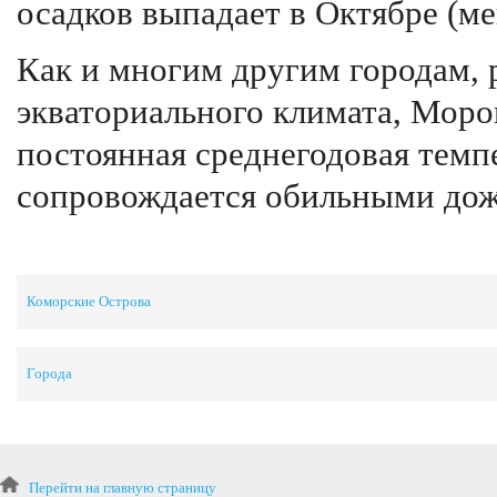
осадков выпадает в Октябре (м
Как и многим другим городам,
экваториального климата, Моро
постоянная среднегодовая темп
сопровождается обильными до
Коморские Острова
Города
Перейти на главную страницу