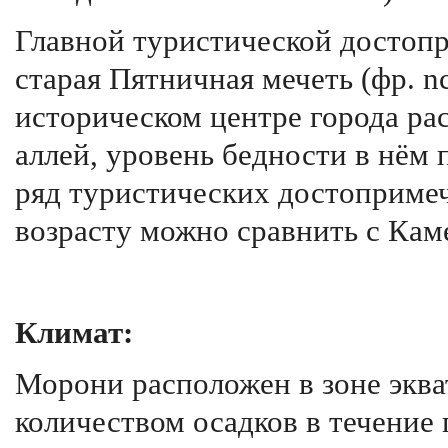
Главной туристической достопр
старая Пятничная мечеть (фр. n
историческом центре города ра
аллей, уровень бедности в нём 
ряд туристических достопримеч
возрасту можно сравнить с Кам
Климат:
Морони расположен в зоне эква
количеством осадков в течение