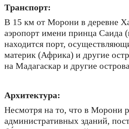
Транспорт:
В 15 км от Морони в деревне 
аэропорт имени принца Саида (
находится порт, осуществляющи
материк (Африка) и другие остр
на Мадагаскар и другие остров
Архитектура:
Несмотря на то, что в Морони 
административных зданий, пос