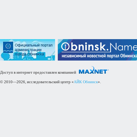
Доступ в интернет предоставлен компанией
© 2010—2026, исследовательский центр «
АЙК Обнинск
».