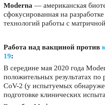
Moderna
— американская биоте
сфокусированная на разработке 
технологий работы с матричной
Работа над вакциной против
19
:
В середине мая 2020 года Mode
положительных результатах по 
CoV-2 (у испытуемых обнаружен
подготовке клинических испыт