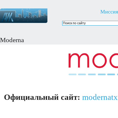
Миссия
Moderna
Официальный сайт:
modernat