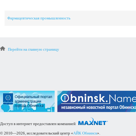
Фармацевтическая промышленность
Перейти на главную страницу
Доступ в интернет предоставлен компанией
© 2010—2026, исследовательский центр «
АЙК Обнинск
».