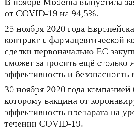
В ноябре Moderna выпустила за
от COVID-19 на 94,5%.
25 ноября 2020 года Европейск
контракт с фармацевтической к
сделки первоначально ЕС закуп
сможет запросить ещё столько ж
эффективность и безопасность 
30 ноября 2020 года компанией
которому вакцина от коронави
эффективность препарата на ур
течении COVID-19.